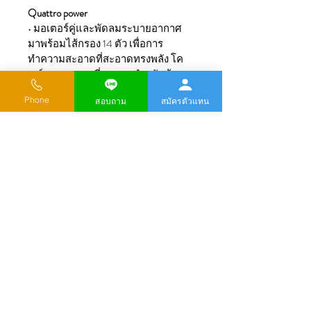
Quattro power
• มอเตอร์คู่และพัดลมระบายอากาศ 
มาพร้อมไส้กรอง 14 ตัว เพื่อการ
ทำความสะอาดที่สะอาดทรงพลัง โค
เวย์มอบอากาศที่สะอาด สำหรับบ้าน
และสภาพแวดล้อมของคุณ
Phone
สอบถาม
สมัครตัวแทน
•เซ็นเซอร์อัตโนมัติ 4 ระดับ (Particle 
Sensor) เซ็นเซอร์ฝุ่นละอองและ
เซ็นเซอร์กลิ่นที่ไม่พึงประสงค์ โดยจะ
ทำการตรวจสอบสภาพรอบ ขาง และ
จะปรับระดับการทำงานโดยอัตโนมัติ
ขึ้นกับระดับของมลภาวะ ทำให้เพิ่ม
ประสิทธิภาพและช่วยประหยัดไฟฟ้า
• ระดับการฟอกอากาศสูงสุดใช้ไฟฟ้า
เพียง 50 วัตต์
• อัตราการทำความสะอาดอากาศต่อ
นาที (CADR) สูงถึง 434.2 ลูกบาศก์ฟุต
นาที (12.3 ลูกบาศก์เมตรต่อนาที)