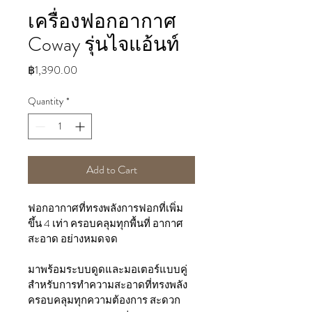
เครื่องฟอกอากาศ
Coway รุ่นไจแอ้นท์
Price
฿1,390.00
Quantity
*
Add to Cart
ฟอกอากาศที่ทรงพลังการฟอกที่เพิ่ม
ขึ้น 4 เท่า ครอบคลุมทุกพื้นที่ อากาศ
สะอาด อย่างหมดจด
มาพร้อมระบบดูดและมอเตอร์แบบคู่ 
สำหรับการทำความสะอาดที่ทรงพลัง 
ครอบคลุมทุกความต้องการ สะดวก