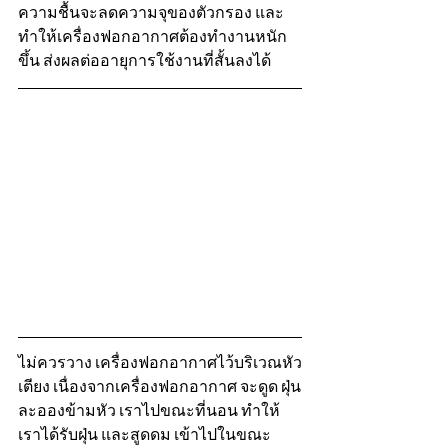
ความชื้นจะลดความจุของตัวกรอง และ
ทำให้เครื่องฟอกอากาศต้องทำงานหนัก
ขึ้น ส่งผลต่ออายุการใช้งานที่สั้นลงได้
ไม่ควรวาง เครื่องฟอกอากาศไว้บริเวณหัว
เตียง เนื่องจากเครื่องฟอกอากาศ จะดูด ฝุ่น
ละอองข้ามหัว เราไปขณะที่นอน ทำให้
เราได้รับฝุ่น และสูดดม เข้าไปในขณะ