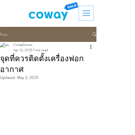
Post
CowayStores
Apr 12, 2025
1 min read
จุดที่ควรติดตั้งเครื่องฟอก
อากาศ
Updated:
May 3, 2025