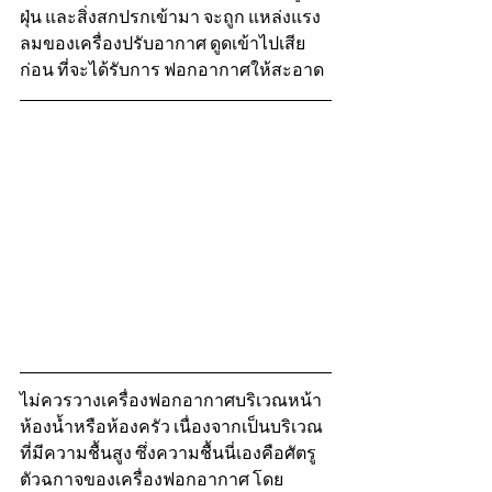
ฝุ่น และสิ่งสกปรกเข้ามา จะถูก แหล่งแรง
ลมของเครื่องปรับอากาศ ดูดเข้าไปเสีย
ก่อน ที่จะได้รับการ ฟอกอากาศให้สะอาด
ไม่ควรวางเครื่องฟอกอากาศบริเวณหน้า
ห้องน้ำหรือห้องครัว เนื่องจากเป็นบริเวณ
ที่มีความชื้นสูง ซึ่งความชื้นนี่เองคือศัตรู
ตัวฉกาจของเครื่องฟอกอากาศ โดย