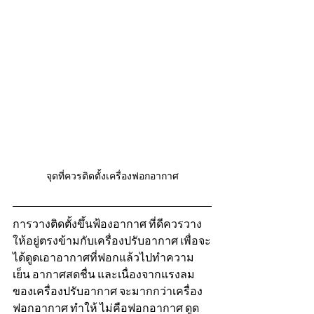
จุดที่ควรติดตั้งเครื่องฟอกอากาศ
การวางติดตั้งขึ้นฟ้องอากาศ ที่ดีควรวาง 
ให้อยู่ตรงข้ามกับเครื่องปรับอากาศ เพื่อจะ
ได้ดูดเอาอากาศที่ฟอกแล้วไปทำความ
เย็น อากาศสดชื่น และเนื่องจากแรงลม
ของเครื่องปรับอากาศ จะมากกว่าเครื่อง
ฟอกอากาศ ทำให้ ไม่คือฟอกอากาศ ดูด