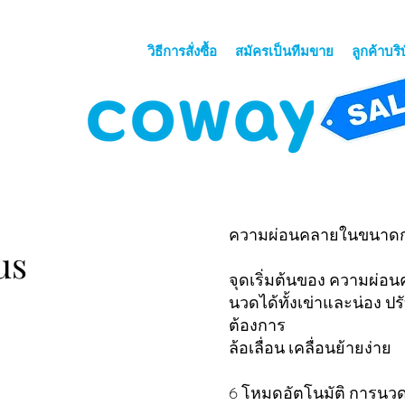
วิธีการสั่งซื้อ
สมัครเป็นทีมขาย
ลูกค้าบริ
ความผ่อนคลายในขนาดก
us
จุดเริ่มต้นของ ความผ่อน
นวดได้ทั้งเข่าและน่อง ปร
ต้องการ
ล้อเลื่อน เคลื่อนย้ายง่าย
6 โหมดอัตโนมัติ การนวด