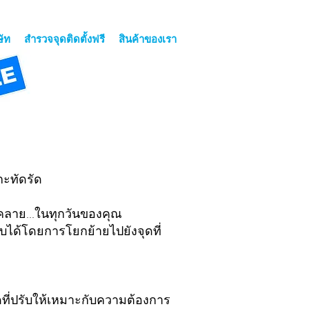
ษัท
สำรวจจุดติดตั้งฟรี
สินค้าของเรา
ะทัดรัด
คลาย...ในทุกวันของคุณ
ับได้โดยการโยกย้ายไปยังจุดที่
ที่ปรับให้เหมาะกับความต้องการ