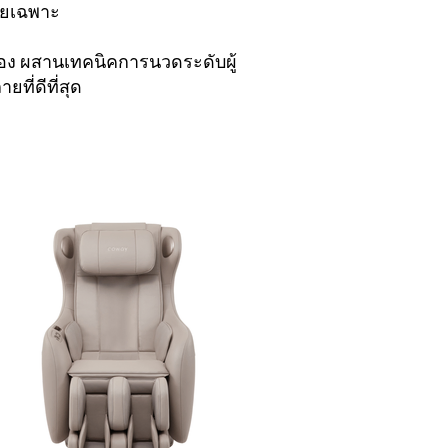
ยเฉพาะ
 ผสานเทคนิคการนวดระดับผู้
ที่ดีที่สุด